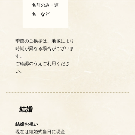
名前のみ・連
名 など
季節のご挨拶は、地域により
時期が異なる場合がございま
す。
ご確認のうえご利用くださ
い。
結婚
結婚お祝い
現在は結婚式当日に現金