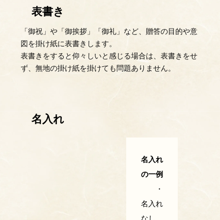
表書き
「御祝」や「御挨拶」「御礼」など、贈答の目的や意
図を掛け紙に表書きします。
表書きをすると仰々しいと感じる場合は、表書きをせ
ず、無地の掛け紙を掛けても問題ありません。
名入れ
名入れ
の一例
・
名入れ
なし