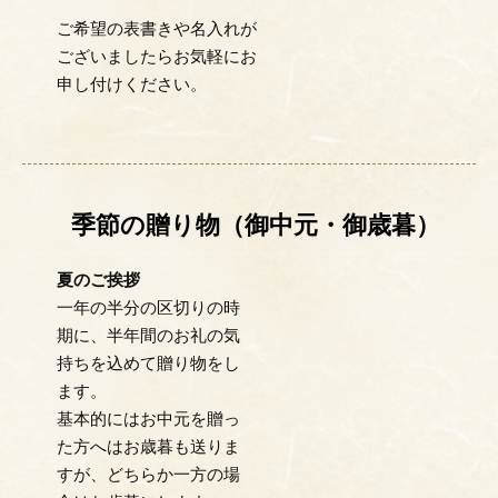
ご希望の表書きや名入れが
ございましたらお気軽にお
申し付けください。
季節の贈り物（御中元・御歳暮）
夏のご挨拶
一年の半分の区切りの時
期に、半年間のお礼の気
持ちを込めて贈り物をし
ます。
基本的にはお中元を贈っ
た方へはお歳暮も送りま
すが、どちらか一方の場