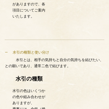
がありますので、各
項目についてご案内
いたします。
水引の種類と使い分け
水引とは、相手の気持ちと自分の気持ちを結びたい、
との願いであり、通常二色で結びます。
水引の種類
水引の色はいくつか
の色や組み合わせが
ありますが、
慶事には、金銀（婚