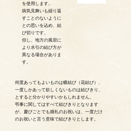
を使用します。
病気見舞いも繰り返
すことのないように
との思いを込め、結
び切りです。
但し、地方の風習に
より水引の結び方が
異なる場合がありま
す。
何度あってもよいものは蝶結び（花結び）、
一度しかあって欲しくないものは結びきり、
とすると分かりやすいかもしれません。
弔事に関してはすべて結びきりとなります
が、慶びごとでも婚礼のお祝いは、一度だけ
のお祝いと言う意味で結びきりとします。